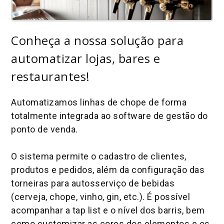
Conheça a nossa solução para
automatizar lojas, bares e
restaurantes!
Automatizamos linhas de chope de forma
totalmente integrada ao software de gestão do
ponto de venda.
O sistema permite o cadastro de clientes,
produtos e pedidos, além da configuração das
torneiras para autosserviço de bebidas
(cerveja, chope, vinho, gin, etc.). É possível
acompanhar a tap list e o nível dos barris, bem
como customizar as cores dos elementos e os