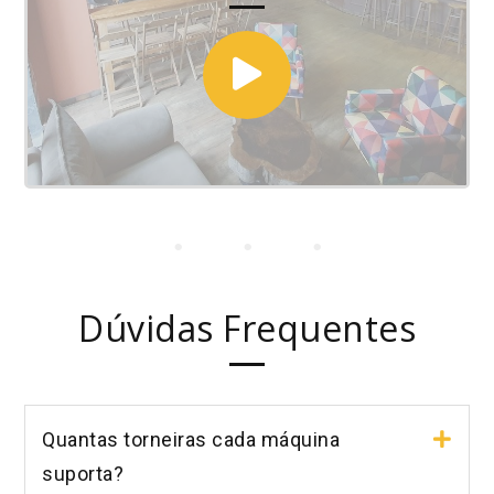
Dúvidas Frequentes
Quantas torneiras cada máquina
suporta?