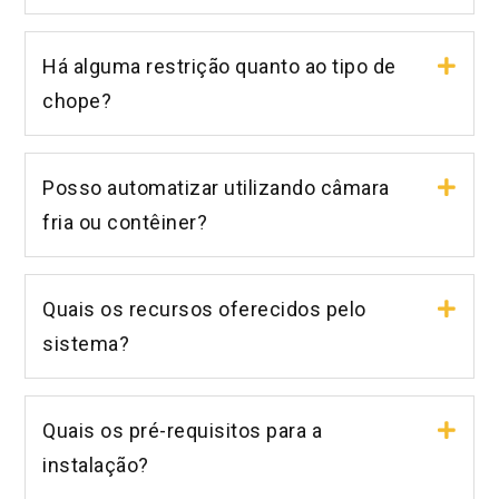
Há alguma restrição quanto ao tipo de
chope?
Posso automatizar utilizando câmara
fria ou contêiner?
Quais os recursos oferecidos pelo
sistema?
Quais os pré-requisitos para a
instalação?