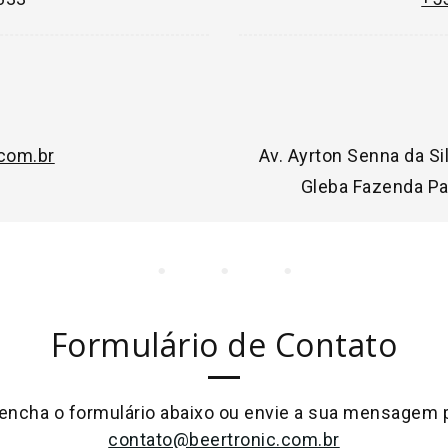
com.br
Av. Ayrton Senna da Sil
Gleba Fazenda Pa
Formulário de Contato
encha o formulário abaixo ou envie a sua mensagem 
contato@beertronic.com.br