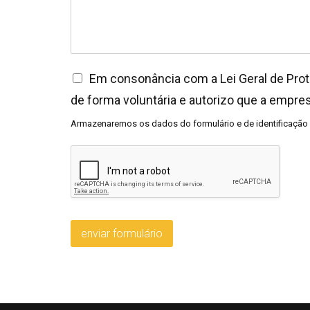
Em consonância com a Lei Geral de Pro
de forma voluntária e autorizo que a empres
Armazenaremos os dados do formulário e de identificação 
enviar formulário