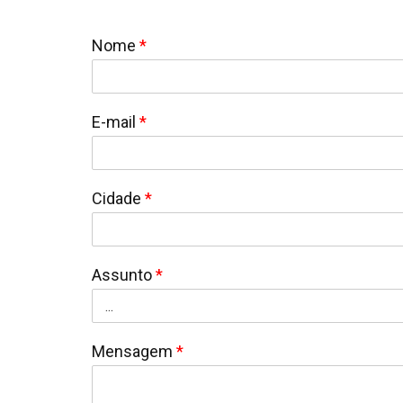
Nome
*
E-mail
*
Cidade
*
Assunto
*
Mensagem
*