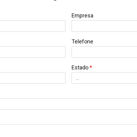
Empresa
Telefone
Estado
*